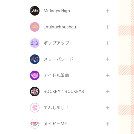
Melodys High
Loulouchouchou
ポップアップ
メリーパレード
アイドル革命
ROOKEY♡ROOKEYS
てんしめし！
メイビーME