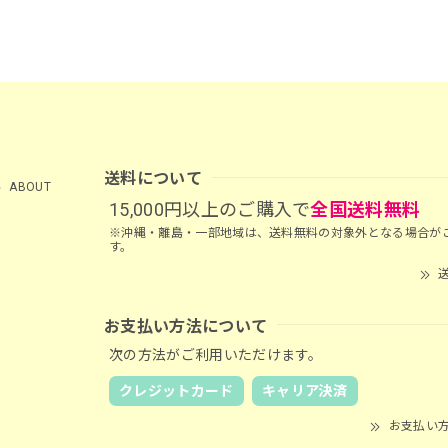
送料について
ABOUT
15,000円以上のご購入で
全国送料無料
※沖縄・離島・一部地域は、送料無料の対象外となる場合が
す。
送
お支払い方法について
次の方法がご利用いただけます。
クレジットカード
キャリア決済
お支払い