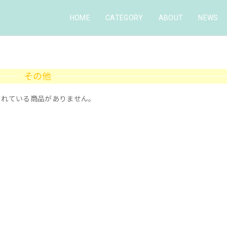
HOME
CATEGORY
ABOUT
NEWS
その他
されている商品がありません。