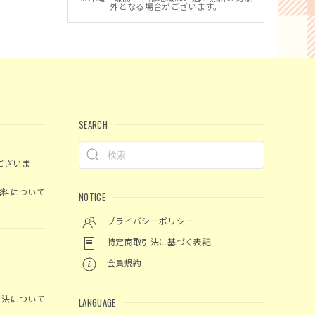
外となる場合がございます。
SEARCH
ございま
料について
NOTICE
プライバシーポリシー
特定商取引法に基づく表記
会員規約
方法について
LANGUAGE